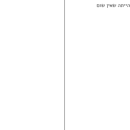
ייתה שאין שום 