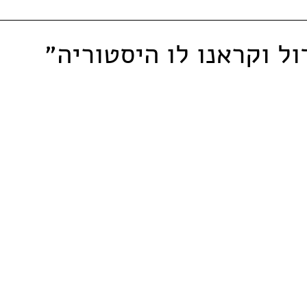
ול וקראנו לו היסטוריה״