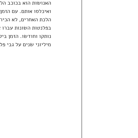
ואיכלסו אותם. עם הזמן,
הלכת האחרים, לא הכירו 
בפלנטות השונות עברו א
מיליוני שנים על גבי פל