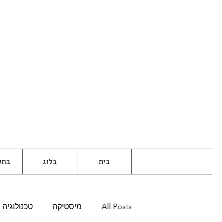
בית
בלוג
בתק
All Posts
מיסטיקה
טכנולוגיה