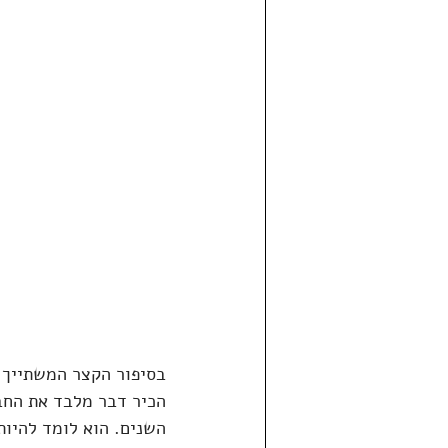
הכיר דבר מלבד את החבר
השנים. הוא לומד להיות