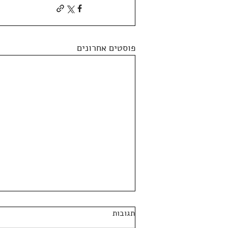
פוסטים אחרונים
תגובות