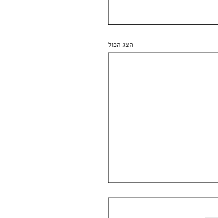
הצג הכול