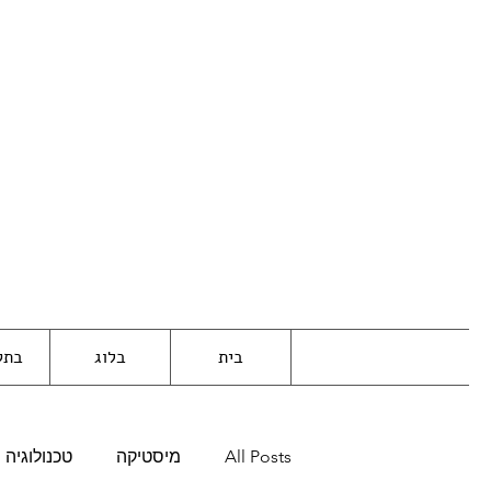
בית
בלוג
בתק
All Posts
מיסטיקה
טכנולוגיה