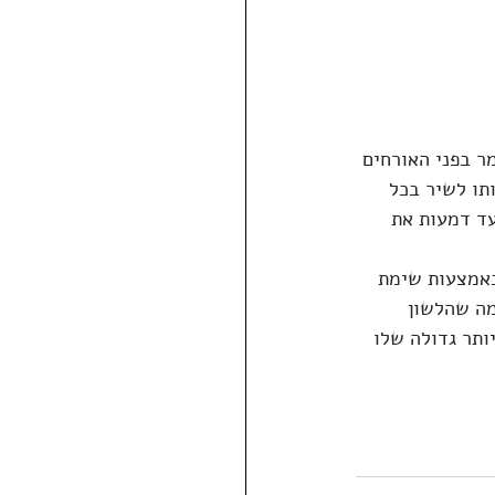
ר בפני האורחים 
תו לשיר בכל 
עד דמעות את 
באמצעות שימת 
מה שהלשון 
ותר גדולה שלו 