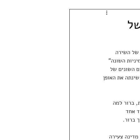
 של
 של השירה 
ניות השונה" 
ם השונים של 
ינתה את האופן 
, ברור למה 
ד אחד 
 ברור.
מדינה צעירה 