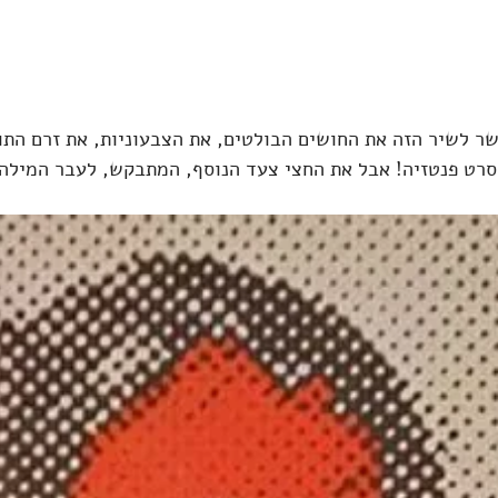
ר לשיר הזה את החושים הבולטים, את הצבעוניות, את זרם התוד
סרט פנטזיה! אבל את החצי צעד הנוסף, המתבקש, לעבר המילה 