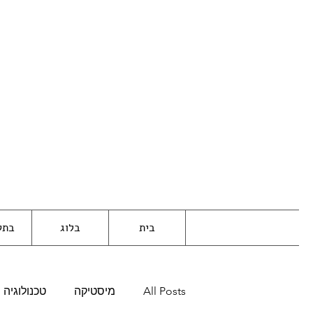
בית
בלוג
בתק
All Posts
מיסטיקה
טכנולוגיה