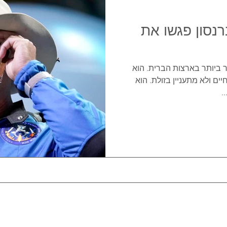
רנסון פגשו את
 ביותר בארצות הברית. הוא
ים ולא מתעניין בזולת. הוא
.