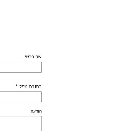
שם פרטי
כתובת מייל
הודעה