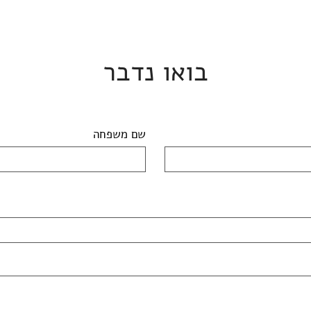
בואו נדבר
שם משפחה