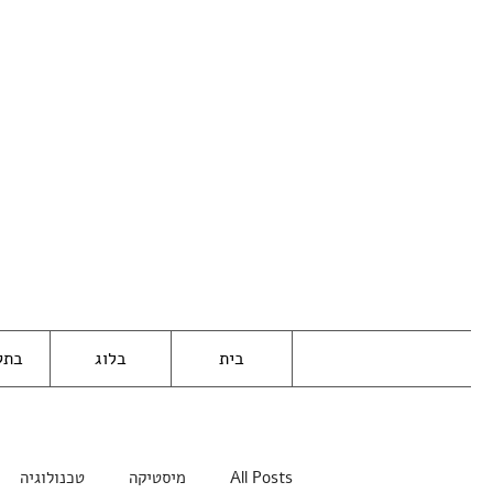
בית
בלוג
בתק
All Posts
מיסטיקה
טכנולוגיה