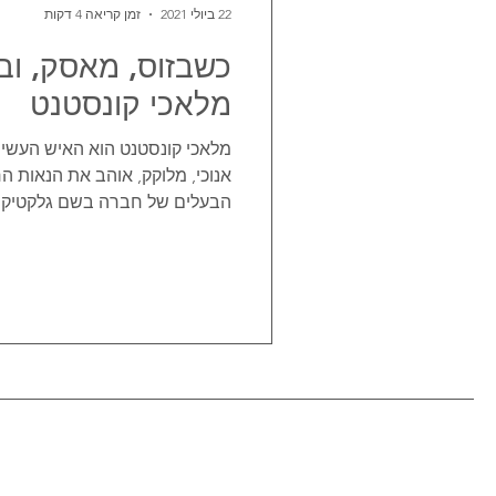
22 ביולי 2021
זמן קריאה 4 דקות
כשבזוס, מאסק, וב
מלאכי קונסטנט
מלאכי קונסטנט הוא האיש העשיר
אנוכי, מלוקק, אוהב את הנאות החי
הבעלים של חברה בשם גלקטיק..