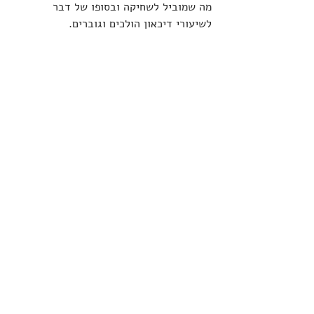
מה שמוביל לשחיקה ובסופו של דבר 
לשיעורי דיכאון הולכים וגוברים.