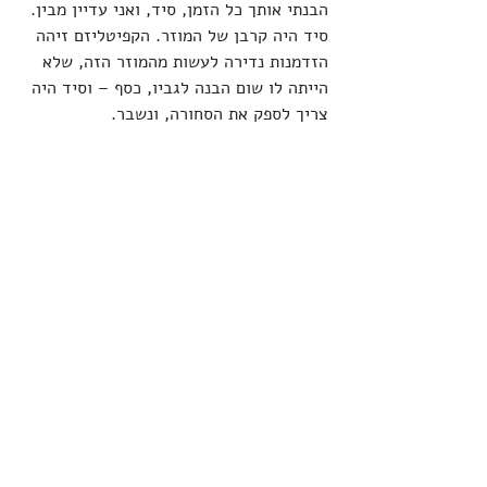
הבנתי אותך כל הזמן, סיד, ואני עדיין מבין. 
סיד היה קרבן של המוזר. הקפיטליזם זיהה 
הזדמנות נדירה לעשות מהמוזר הזה, שלא 
הייתה לו שום הבנה לגביו, כסף – וסיד היה 
צריך לספק את הסחורה, ונשבר.