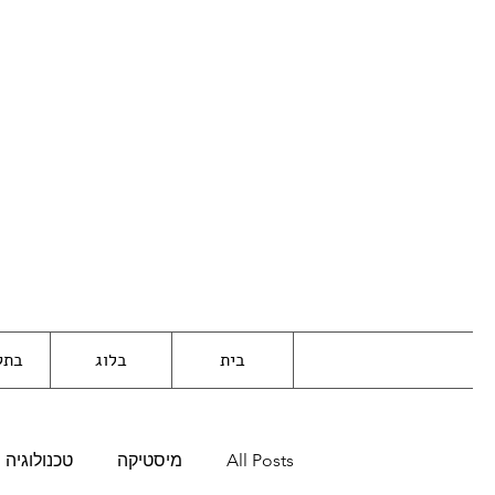
בית
בלוג
בתק
All Posts
מיסטיקה
טכנולוגיה