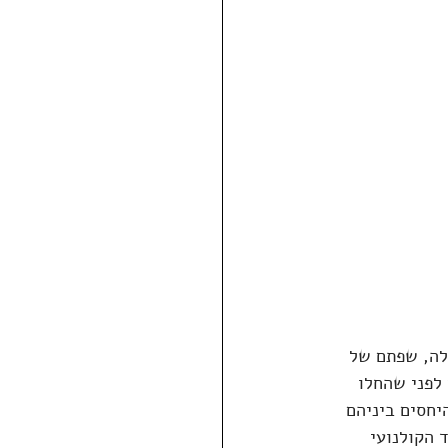
לה, שפתם של 
לפני שהחלו 
יחסים ביניהם 
 הקולנועי 