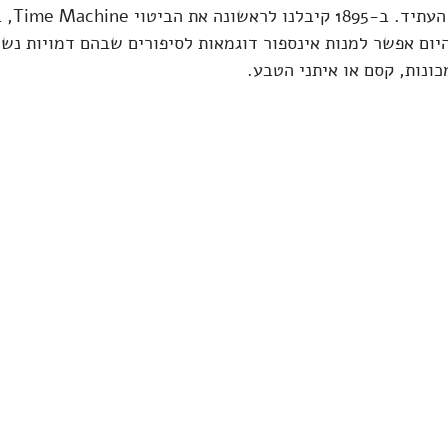
הדמויות אל
היום אפשר למנות אינספור דוגמאות לסיפורים שבהם דמויות נשל
ונות, קסם או איתני הטבע.