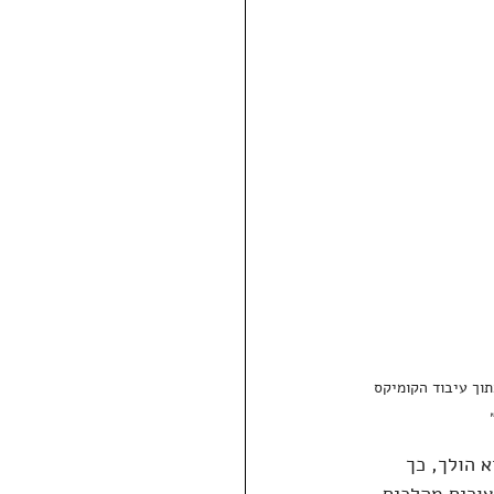
תוך עיבוד הקומיקס 
 הולך, כך 